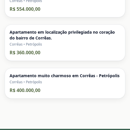
Corrêas • Petrópolis
R$ 554.000,00
Apartamento em localização privilegiada no coração
do bairro de Corrêas.
Corrêas • Petrópolis
R$ 360.000,00
Apartamento muito charmoso em Corrêas - Petrópolis
Corrêas • Petrópolis
R$ 400.000,00