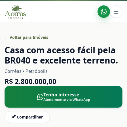
← Voltar para Imóveis
Casa com acesso fácil pela
BR040 e excelente terreno.
Corrêas • Petrópolis
R$ 2.800.000,00
Tenho interesse
Atendimento via WhatsApp
Compartilhar