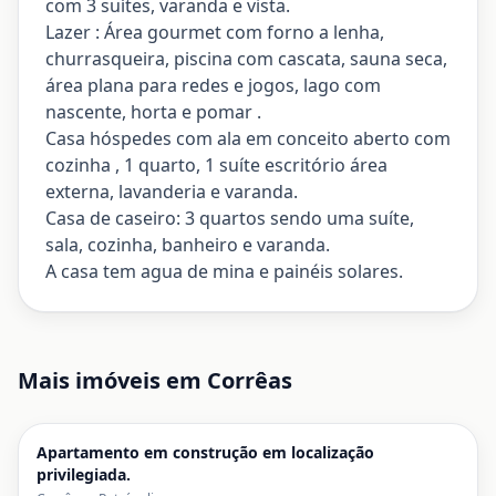
com 3 suítes, varanda e vista.
Lazer : Área gourmet com forno a lenha,
churrasqueira, piscina com cascata, sauna seca,
área plana para redes e jogos, lago com
nascente, horta e pomar .
Casa hóspedes com ala em conceito aberto com
cozinha , 1 quarto, 1 suíte escritório área
externa, lavanderia e varanda.
Casa de caseiro: 3 quartos sendo uma suíte,
sala, cozinha, banheiro e varanda.
A casa tem agua de mina e painéis solares.
Mais imóveis em
Corrêas
Apartamento em construção em localização
privilegiada.