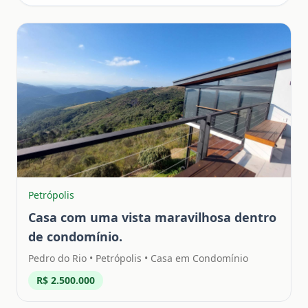
Petrópolis
Casa com uma vista maravilhosa dentro
de condomínio.
Pedro do Rio
•
Petrópolis
• Casa em Condomínio
R$ 2.500.000