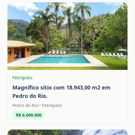
Petrópolis
Magnífico sítio com 18.943,00 m2 em
Pedro do Rio.
Pedro do Rio
•
Petrópolis
R$ 6.000.000