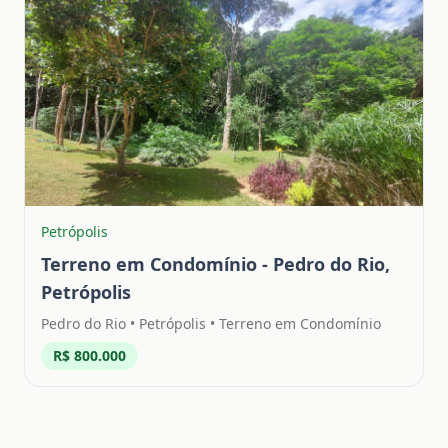
Petrópolis
Terreno em Condomínio - Pedro do Rio,
Petrópolis
Pedro do Rio
•
Petrópolis
• Terreno em Condomínio
R$ 800.000