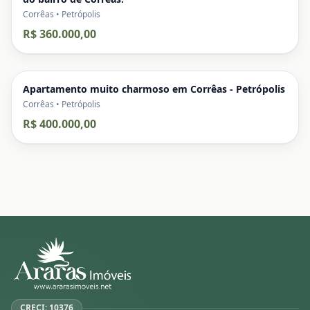
Corrêas • Petrópolis
R$ 360.000,00
Apartamento muito charmoso em Corrêas - Petrópolis
Corrêas • Petrópolis
R$ 400.000,00
CRECI: 10376