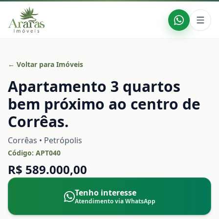
← Voltar para Imóveis
Apartamento 3 quartos
bem próximo ao centro de
Corrêas.
Corrêas • Petrópolis
Código:
APT040
R$ 589.000,00
Tenho interesse
Atendimento via WhatsApp