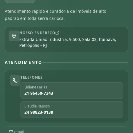
Atendimento rápido e curadoria de imóveis de alto
padrão em toda serra carioca.
NOSSO ENDEREÇO
Estrada União Industria, 9.500, Sala 03, Itaipava,
Petrópolis - RJ
ATENDIMENTO
TELEFONES
Lidiane Farias
21 96450-7343
Claudia Raposo
24 98823-0138
E-mail