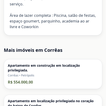
serviço.
Área de lazer completa : Piscina, salão de festas,
espaço goumert, parquinho, academia ao ar
livre e Coworkin
Mais imóveis em
Corrêas
Apartamento em construção em localização
privilegiada.
Corrêas • Petrópolis
R$ 554.000,00
Apartamento em localização privilegiada no coração
do bairro de Corrêas.