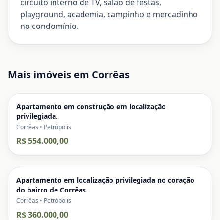
circuito interno de TV, salão de festas,
playground, academia, campinho e mercadinho
no condomínio.
Mais imóveis em
Corrêas
Apartamento em construção em localização
privilegiada.
Corrêas • Petrópolis
R$ 554.000,00
Apartamento em localização privilegiada no coração
do bairro de Corrêas.
Corrêas • Petrópolis
R$ 360.000,00