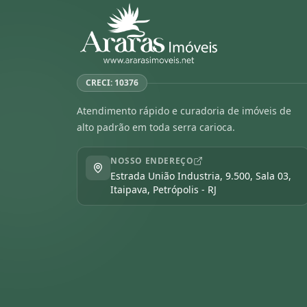
CRECI: 10376
Atendimento rápido e curadoria de imóveis de
alto padrão em toda serra carioca.
NOSSO ENDEREÇO
Estrada União Industria, 9.500, Sala 03,
Itaipava, Petrópolis - RJ