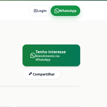
Login
WhatsApp
Tenho interesse
Atendimento via
WhatsApp
Compartilhar