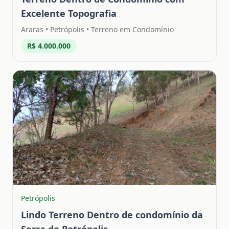
Excelente Topografia
Araras
•
Petrópolis
• Terreno em Condomínio
R$ 4.000.000
Petrópolis
Lindo Terreno Dentro de condomínio da