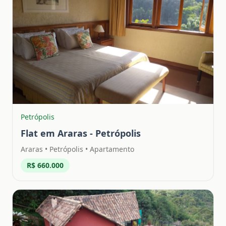
Petrópolis
Flat em Araras - Petrópolis
Araras
•
Petrópolis
• Apartamento
R$ 660.000