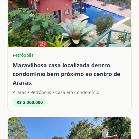
Petrópolis
Maravilhosa casa localizada dentro
condomínio bem próximo ao centro de
Araras.
Araras
•
Petrópolis
• Casa em Condomínio
R$ 3.200.000