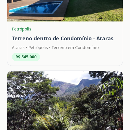
Petrópolis
Terreno dentro de Condomínio - Araras
Araras
•
Petrópolis
• Terreno em Condomínio
R$ 545.000