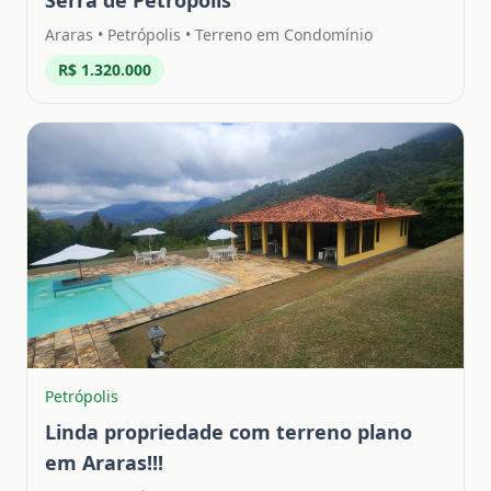
Serra de Petrópolis
Araras
•
Petrópolis
• Terreno em Condomínio
R$ 1.320.000
Petrópolis
Linda propriedade com terreno plano
em Araras!!!