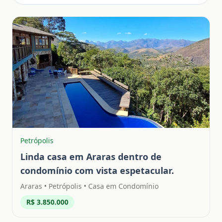
Petrópolis
Linda casa em Araras dentro de
condomínio com vista espetacular.
Araras
•
Petrópolis
• Casa em Condomínio
R$ 3.850.000