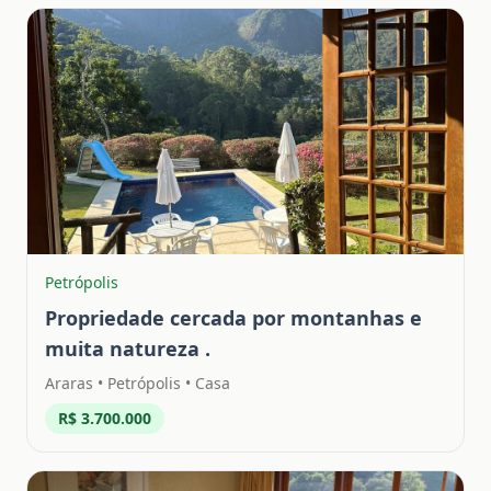
Petrópolis
Propriedade cercada por montanhas e
muita natureza .
Araras
•
Petrópolis
• Casa
R$ 3.700.000