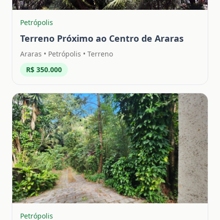
Petrópolis
Terreno Próximo ao Centro de Araras
Araras
•
Petrópolis
• Terreno
R$ 350.000
Petrópolis