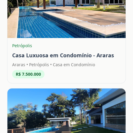
Petrópolis
Casa Luxuosa em Condomínio - Araras
Araras
•
Petrópolis
• Casa em Condomínio
R$ 7.500.000