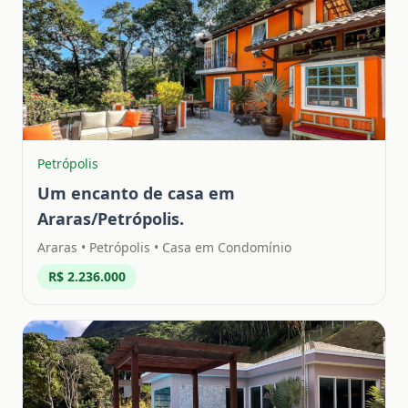
Petrópolis
Um encanto de casa em
Araras/Petrópolis.
Araras
•
Petrópolis
• Casa em Condomínio
R$ 2.236.000