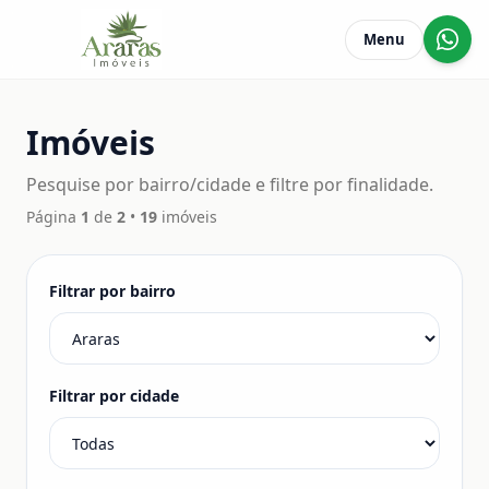
Menu
Imóveis
Pesquise por bairro/cidade e filtre por finalidade.
Página
1
de
2
•
19
imóveis
Filtrar por bairro
Filtrar por cidade