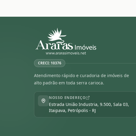
CRECI: 10376
Atendimento rápido e curadoria de imóveis de
alto padrão em toda serra carioca.
NOSSO ENDEREÇO
Estrada União Industria, 9.500, Sala 03,
Itaipava, Petrópolis - RJ