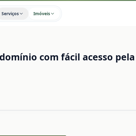
Serviços
Imóveis
domínio com fácil acesso pela