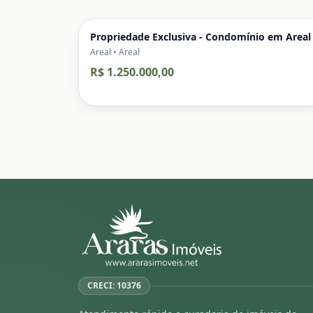
Propriedade Exclusiva - Condomínio em Areal
Areal • Areal
R$ 1.250.000,00
CRECI: 10376