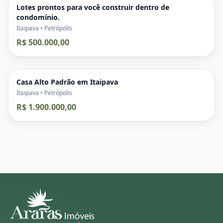
Lotes prontos para você construir dentro de
condomínio.
Itaipava • Petrópolis
R$ 500.000,00
Casa Alto Padrão em Itaipava
Itaipava • Petrópolis
R$ 1.900.000,00