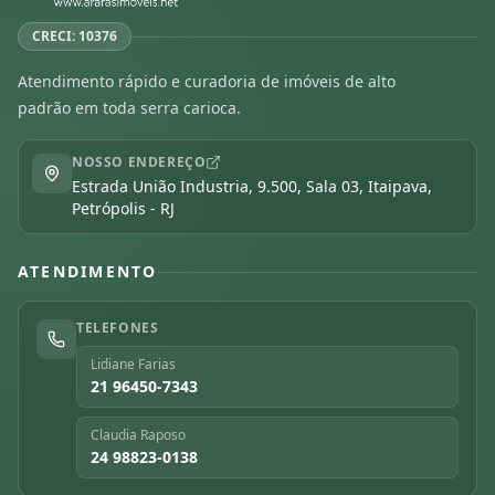
CRECI: 10376
Atendimento rápido e curadoria de imóveis de alto
padrão em toda serra carioca.
NOSSO ENDEREÇO
Estrada União Industria, 9.500, Sala 03, Itaipava,
Petrópolis - RJ
ATENDIMENTO
TELEFONES
Lidiane Farias
21 96450-7343
Claudia Raposo
24 98823-0138