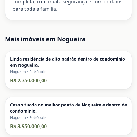
completa, com muita segurança e comodidade
para toda a família.
Mais imóveis em
Nogueira
Linda residência de alto padrão dentro de condomínio
em Nogueira.
Nogueira • Petrópolis
R$ 2.750.000,00
Casa situada no melhor ponto de Nogueira e dentro de
condomínio.
Nogueira • Petrópolis
R$ 3.950.000,00